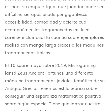
escoger su empuje. Igual que jugador, pude ser
difícil no ser apasionado por gigantesco
accesibilidad, comodidad y acierto cual
acompaña en los tragamonedas en línea,
carente incluir cual la cuantía sobre ejemplares
realiza con manga larga creces a las máquinas
tragamonedas tí­picos.
El 10 sobre mayo sobre 2019, Microgaming
lanzó Zeus Ancient Fortunes, una diferente
máquina tragamonedas joviales temática de su
Antigua Grecia. Tenemos estilo teórica sobre
conseguir una esperanza matemática positiva
sobre algún espacio. Tiene que lanzar nuestro