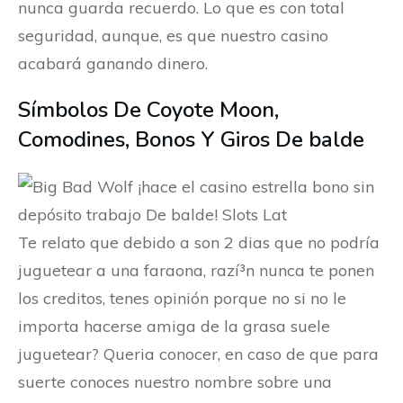
nunca guarda recuerdo. Lo que es con total
seguridad, aunque, es que nuestro casino
acabará ganando dinero.
Símbolos De Coyote Moon,
Comodines, Bonos Y Giros De balde
Te relato que debido a son 2 dias que no podría
juguetear a una faraona, razí³n nunca te ponen
los creditos, tenes opinión porque no si no le
importa hacerse amiga de la grasa suele
juguetear? Queria conocer, en caso de que para
suerte conoces nuestro nombre sobre una