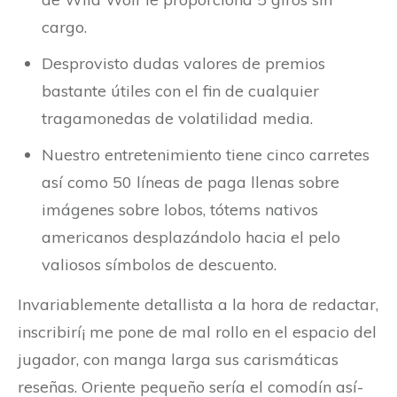
cargo.
Desprovisto dudas valores de premios
bastante útiles con el fin de cualquier
tragamonedas de volatilidad media.
Nuestro entretenimiento tiene cinco carretes
así­ como 50 líneas de paga llenas sobre
imágenes sobre lobos, tótems nativos
americanos desplazándolo hacia el pelo
valiosos símbolos de descuento.
Invariablemente detallista a la hora de redactar,
inscribirí¡ me pone de mal rollo en el espacio del
jugador, con manga larga sus carismáticas
reseñas. Oriente pequeño serí­a el comodín así­