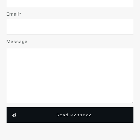
Email*
Message
Send Message