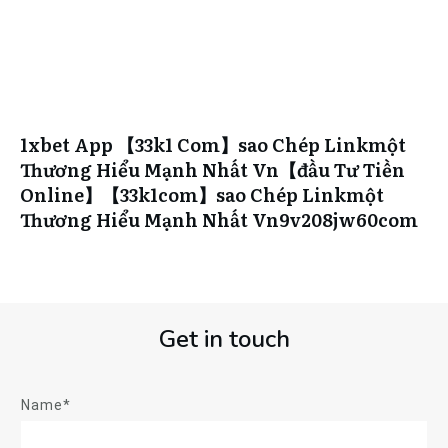
1xbet App 【33k1 Com】sao Chép Linkmột
Thương Hiểu Mạnh Nhất Vn【đầu Tư Tiền
Online】【33k1com】sao Chép Linkmột
Thương Hiểu Mạnh Nhất Vn9v208jw60com
Get in touch
Name*