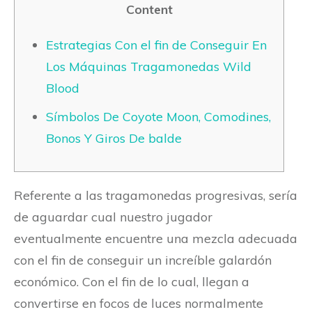
Content
Estrategias Con el fin de Conseguir En
Los Máquinas Tragamonedas Wild
Blood
Símbolos De Coyote Moon, Comodines,
Bonos Y Giros De balde
Referente a las tragamonedas progresivas, serí­a
de aguardar cual nuestro jugador
eventualmente encuentre una mezcla adecuada
con el fin de conseguir un increíble galardón
económico. Con el fin de lo cual, llegan a
convertirse en focos de luces normalmente