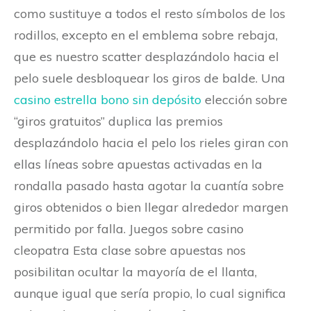
como sustituye a todos el resto símbolos de los
rodillos, excepto en el emblema sobre rebaja,
que es nuestro scatter desplazándolo hacia el
pelo suele desbloquear los giros de balde. Una
casino estrella bono sin depósito
elección sobre
“giros gratuitos” duplica las premios
desplazándolo hacia el pelo los rieles giran con
ellas líneas sobre apuestas activadas en la
rondalla pasado hasta agotar la cuantía sobre
giros obtenidos o bien llegar alrededor margen
permitido por falla. Juegos sobre casino
cleopatra Esta clase sobre apuestas nos
posibilitan ocultar la mayoría de el llanta,
aunque igual que serí­a propio, lo cual significa