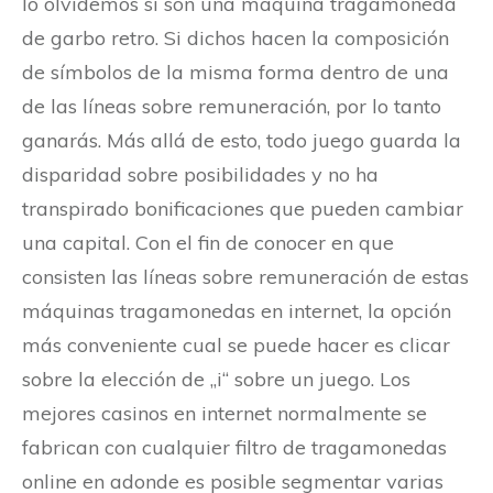
lo olvidemos si son una máquina tragamoneda
de garbo retro. Si dichos hacen la composición
de símbolos de la misma forma dentro de una
de las líneas sobre remuneración, por lo tanto
ganarás. Más allá de esto, todo juego guarda la
disparidad sobre posibilidades y no ha
transpirado bonificaciones que pueden cambiar
una capital. Con el fin de conocer en que
consisten las líneas sobre remuneración de estas
máquinas tragamonedas en internet, la opción
más conveniente cual se puede hacer es clicar
sobre la elección de „i“ sobre un juego. Los
mejores casinos en internet normalmente se
fabrican con cualquier filtro de tragamonedas
online en adonde es posible segmentar varias