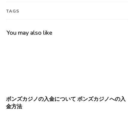
TAGS
You may also like
ボンズカジノの入金について ボンズカジノへの入
金方法