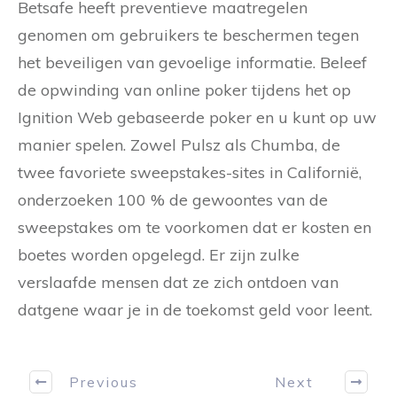
Betsafe heeft preventieve maatregelen
genomen om gebruikers te beschermen tegen
het beveiligen van gevoelige informatie. Beleef
de opwinding van online poker tijdens het op
Ignition Web gebaseerde poker en u kunt op uw
manier spelen. Zowel Pulsz als Chumba, de
twee favoriete sweepstakes-sites in Californië,
onderzoeken 100 % de gewoontes van de
sweepstakes om te voorkomen dat er kosten en
boetes worden opgelegd. Er zijn zulke
verslaafde mensen dat ze zich ontdoen van
datgene waar je in de toekomst geld voor leent.
Previous
Next