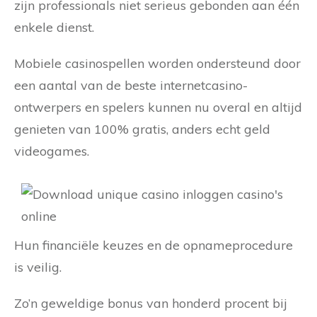
zijn professionals niet serieus gebonden aan één
enkele dienst.
Mobiele casinospellen worden ondersteund door
een aantal van de beste internetcasino-
ontwerpers en spelers kunnen nu overal en altijd
genieten van 100% gratis, anders echt geld
videogames.
Hun financiële keuzes en de opnameprocedure
is veilig.
Zo’n geweldige bonus van honderd procent bij