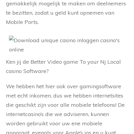
gemakkelijk mogelijk te maken om deelnemers
te bezitten, zodat u geld kunt opnemen van
Mobile Ports.
Ken jij de Better Video game To your Nj Local
casino Software?
We hebben het hier ook over gamingsoftware
met echt inkomen, dus we hebben internetsites
die geschikt zijn voor alle mobiele telefoons! De
internetcasino’s die we adviseren, kunnen
worden gebruikt voor uw ene mobiele
apparaat, evenals voor Apple’s ios en u kunt