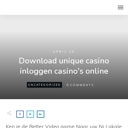
APRIL 29
Download unique casino
inloggen casino’s online
0
UNCATEGORIZED
COMMENTS
Ken je de Better Video game Naar uw Nj Lokale