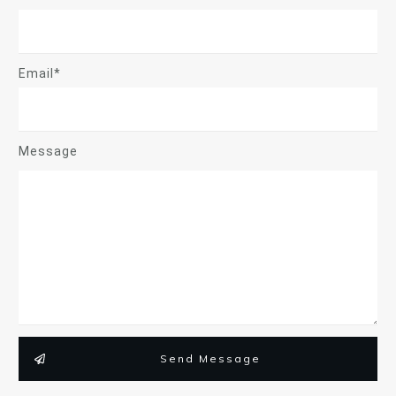
Email*
Message
Send Message