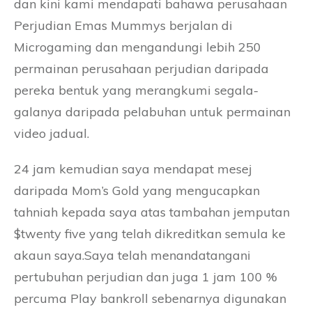
dan kini kami mendapati bahawa perusahaan
Perjudian Emas Mummys berjalan di
Microgaming dan mengandungi lebih 250
permainan perusahaan perjudian daripada
pereka bentuk yang merangkumi segala-
galanya daripada pelabuhan untuk permainan
video jadual.
24 jam kemudian saya mendapat mesej
daripada Mom’s Gold yang mengucapkan
tahniah kepada saya atas tambahan jemputan
$twenty five yang telah dikreditkan semula ke
akaun saya.Saya telah menandatangani
pertubuhan perjudian dan juga 1 jam 100 %
percuma Play bankroll sebenarnya digunakan