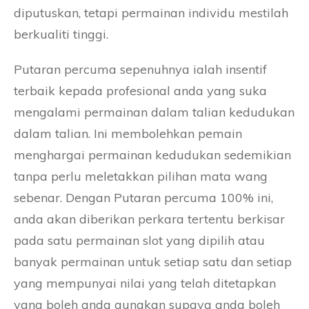
diputuskan, tetapi permainan individu mestilah
berkualiti tinggi.
Putaran percuma sepenuhnya ialah insentif
terbaik kepada profesional anda yang suka
mengalami permainan dalam talian kedudukan
dalam talian. Ini membolehkan pemain
menghargai permainan kedudukan sedemikian
tanpa perlu meletakkan pilihan mata wang
sebenar. Dengan Putaran percuma 100% ini,
anda akan diberikan perkara tertentu berkisar
pada satu permainan slot yang dipilih atau
banyak permainan untuk setiap satu dan setiap
yang mempunyai nilai yang telah ditetapkan
yang boleh anda gunakan supaya anda boleh