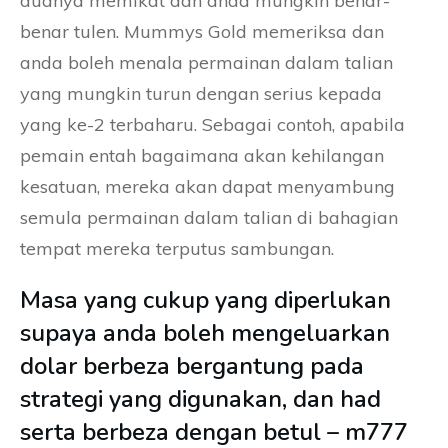
duanya memikat dan anda mungkin benar-
benar tulen. Mummys Gold memeriksa dan
anda boleh menala permainan dalam talian
yang mungkin turun dengan serius kepada
yang ke-2 terbaharu. Sebagai contoh, apabila
pemain entah bagaimana akan kehilangan
kesatuan, mereka akan dapat menyambung
semula permainan dalam talian di bahagian
tempat mereka terputus sambungan.
Masa yang cukup yang diperlukan
supaya anda boleh mengeluarkan
dolar berbeza bergantung pada
strategi yang digunakan, dan had
serta berbeza dengan betul – m777