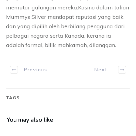
memutar gulungan mereka.Kasino dalam talian
Mummys Silver mendapat reputasi yang baik
dan yang dipilih oleh berbilang pengguna dari
pelbagai negara serta Kanada, kerana ia
adalah formal, bilik mahkamah, dilanggan.
Previous
Next
TAGS
You may also like