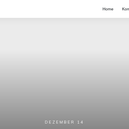
Home
Kon
DEZEMBER 14