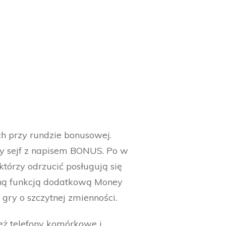
ch przy rundzie bonusowej.
owy sejf z napisem BONUS. Po w
 którzy odrzucić posługują się
yjną funkcją dodatkową Money
gry o szczytnej zmienności.
eż telefony komórkowe i