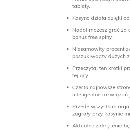
tablety.
Kasyno działa dzięki od
Nadal możesz grać za d
bonus free spiny.
Niesamowity procent zw
poszukiwaczy dużych z
Przeczytaj ten krótki 
tej gry.
Często najnowsze stron
inteligentne rozwiązań j
Przede wszystkim organ
zagrały przy kasynie in
Aktualne zakręcenie bę