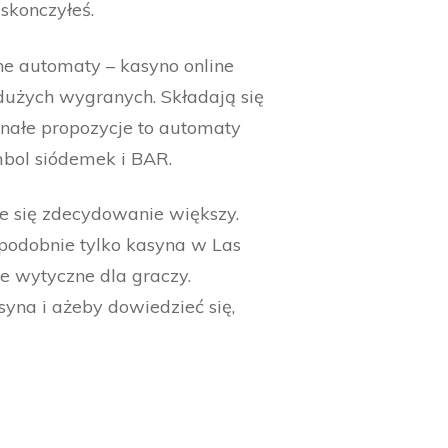
skonczyłeś.
zne automaty – kasyno online
dużych wygranych. Składają się
onałe propozycje to automaty
bol siódemek i BAR.
je się zdecydowanie większy.
podobnie tylko kasyna w Las
ne wytyczne dla graczy.
yna i ażeby dowiedzieć się,