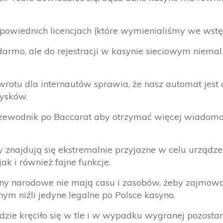
powiednich licencjach (które wymienialiśmy we wstęp
armo, ale do rejestracji w kasynie sieciowym niema
rotu dla internautów sprawia, że nasz automat jest
ysków.
przewodnik po Baccarat aby otrzymać więcej wiadomoś
y znajdują się ekstremalnie przyjazne w celu urząd
ak i również fajne funkcje.
y narodowe nie mają casu i zasobów, żeby zajmować
nym niźli jedyne legalne po Polsce kasyno.
dzie kręciło się w tle i w wypadku wygranej pozostan