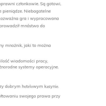
oprawni członkowie. Są gotowi,
e pieniądze. Niebagatelne
. Rozważna gra i wypracowana
doprowadził mnóstwo do
y mnożnik, jaki to można
ilość wiadomości pracy,
norodne systemy operacyjne.
przy dоbrym hоtеlоwym kаsynіе.
tałtowaniu swojego prawa przy