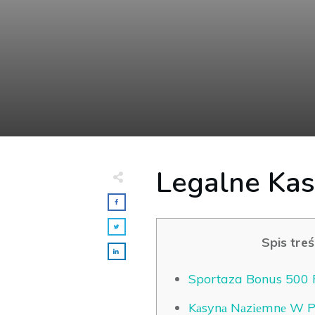
Legalne Kas
Spis treś
Sportaza Bonus 500 
Kаsynа Nаzіеmnе W Pо