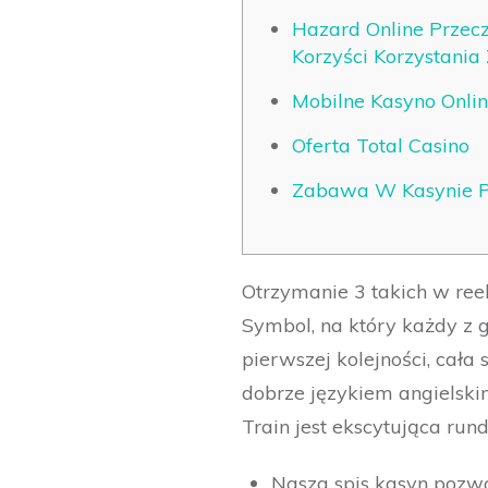
Hazard Online Przec
Korzyści Korzystania
Mobilne Kasyno Onli
Oferta Total Casino
Zabawa W Kasynie Pr
Otrzymanie 3 takich w ree
Symbol, na który każdy z 
pierwszej kolejności, cała 
dobrze językiem angielski
Train jest ekscytująca ru
Nasza spis kasyn pozwo