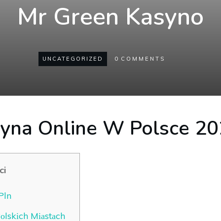
Mr Green Kasyno
UNCATEGORIZED
0
COMMENTS
yna Online W Polsce 2
ci
Pln
lskіch Mіаstаch