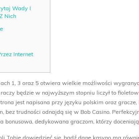
zytaj Wady I
 Z Nich
ne
zez Internet
lach 1, 3 oraz 5 otwiera wielkie możliwości wygrany
graczy będzie w najwyższym stopniu liczył to fiolet
strona jest napisana przy języku polskim oraz gracze,
m, bez trudności odnajdą się w Bob Casino. Perfekc
nda bonusowa, dedykowana graczom, którzy doceniają 
li Tobie dowiedzieć się, bądź dane kasyno ma równi